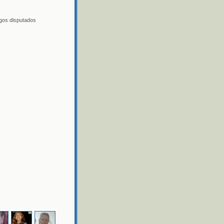
egos disputados