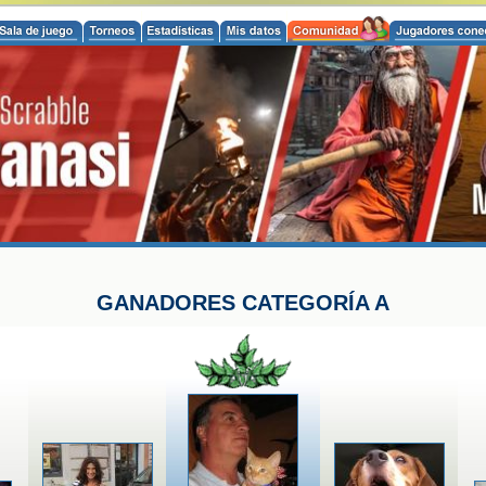
GANADORES CATEGORÍA A