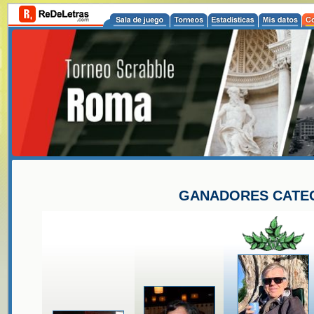
GANADORES CATEG