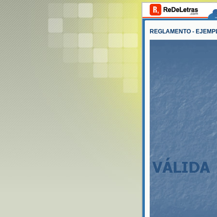
REGLAMENTO - EJEMP